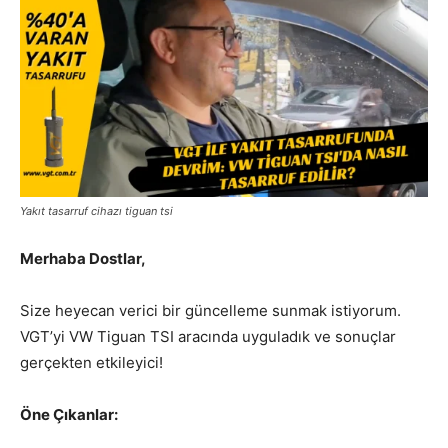
Yakıt tasarruf cihazı tiguan tsi
Merhaba Dostlar,
Size heyecan verici bir güncelleme sunmak istiyorum.
VGT’yi VW Tiguan TSI aracında uyguladık ve sonuçlar
gerçekten etkileyici!
Öne Çıkanlar: