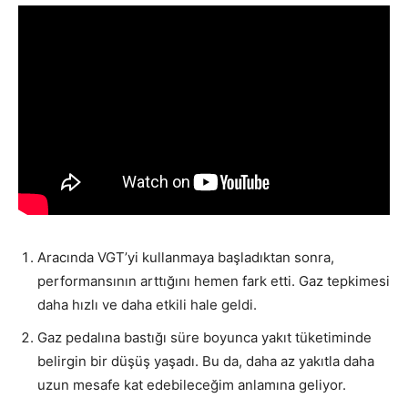
Aracında VGT’yi kullanmaya başladıktan sonra,
performansının arttığını hemen fark etti. Gaz tepkimesi
daha hızlı ve daha etkili hale geldi.
Gaz pedalına bastığı süre boyunca yakıt tüketiminde
belirgin bir düşüş yaşadı. Bu da, daha az yakıtla daha
uzun mesafe kat edebileceğim anlamına geliyor.