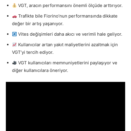
VGT, aracın performansını önemli ölçüde arttırıyor.
Trafikte bile Fiorino’nun performansında dikkate
değer bir artış yaşanıyor.
Vites değişimleri daha akıcı ve verimli hale geliyor.
Kullanıcılar artan yakıt maliyetlerini azaltmak için
VGT’yi tercih ediyor.
VGT kullanıcıları memnuniyetlerini paylaşıyor ve
diğer kullanıcılara öneriyor.