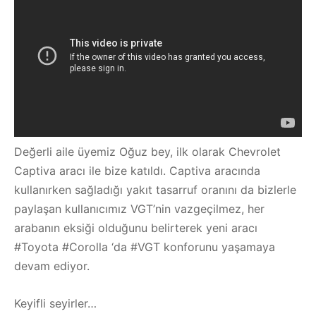
Değerli aile üyemiz Oğuz bey, ilk olarak Chevrolet
Captiva aracı ile bize katıldı. Captiva aracında
kullanırken sağladığı yakıt tasarruf oranını da bizlerle
paylaşan kullanıcımız VGT’nin vazgeçilmez, her
arabanın eksiği olduğunu belirterek yeni aracı
#Toyota #Corolla ‘da #VGT konforunu yaşamaya
devam ediyor.
Keyifli seyirler…