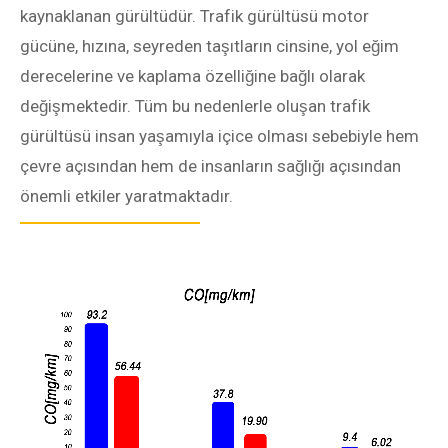
kaynaklanan gürültüdür. Trafik gürültüsü motor
gücüne, hızına, seyreden taşıtların cinsine, yol eğim
derecelerine ve kaplama özelliğine bağlı olarak
değişmektedir. Tüm bu nedenlerle oluşan trafik
gürültüsü insan yaşamıyla içice olması sebebiyle hem
çevre açısından hem de insanların sağlığı açısından
önemli etkiler yaratmaktadır.