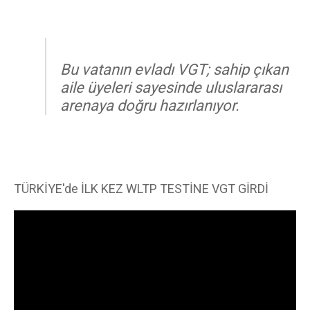
Bu vatanın evladı VGT; sahip çıkan
aile üyeleri sayesinde uluslararası
arenaya doğru hazırlanıyor.
TÜRKİYE'de İLK KEZ WLTP TESTİNE VGT GİRDİ