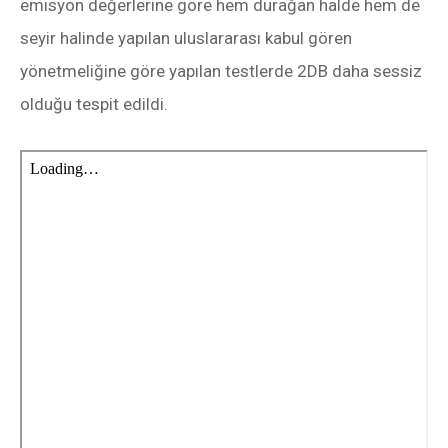
emisyon değerlerine göre hem durağan halde hem de
seyir halinde yapılan uluslararası kabul gören
yönetmeliğine göre yapılan testlerde 2DB daha sessiz
olduğu tespit edildi.