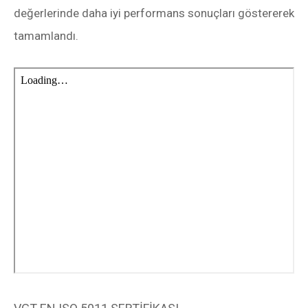
değerlerinde daha iyi performans sonuçları göstererek
tamamlandı.