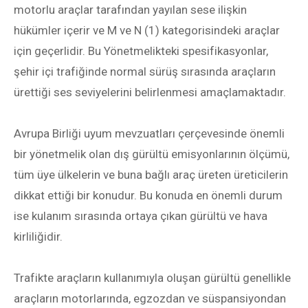
motorlu araçlar tarafından yayılan sese ilişkin
hükümler içerir ve M ve N (1) kategorisindeki araçlar
için geçerlidir. Bu Yönetmelikteki spesifikasyonlar,
şehir içi trafiğinde normal sürüş sırasında araçların
ürettiği ses seviyelerini belirlenmesi amaçlamaktadır.
Avrupa Birliği uyum mevzuatları çerçevesinde önemli
bir yönetmelik olan dış gürültü emisyonlarının ölçümü,
tüm üye ülkelerin ve buna bağlı araç üreten üreticilerin
dikkat ettiği bir konudur. Bu konuda en önemli durum
ise kulanım sırasında ortaya çıkan gürültü ve hava
kirliliğidir.
Trafikte araçların kullanımıyla oluşan gürültü genellikle
araçların motorlarında, egzozdan ve süspansiyondan