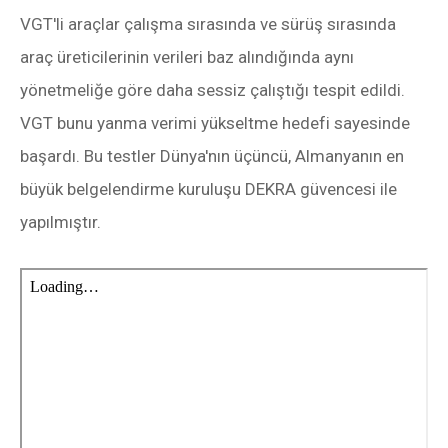
VGT'li araçlar çalışma sırasında ve sürüş sırasında
araç üreticilerinin verileri baz alındığında aynı
yönetmeliğe göre daha sessiz çalıştığı tespit edildi.
VGT bunu yanma verimi yükseltme hedefi sayesinde
başardı. Bu testler Dünya'nın üçüncü, Almanyanın en
büyük belgelendirme kuruluşu DEKRA güvencesi ile
yapılmıştır.