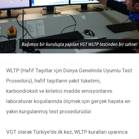
WLTP (Hafif Taşıtlar için Dünya Genelinde Uyumlu Test
Prosedürü), hafif taşıtların yakıt tüketimi,
karbondioksit ve kirletici madde emisyonlarını
laboratuvar koşullarında ölçmek için gerçek hayata en
yakın kurgulanmış test prosedürüdür.
VGT olarak Türkiye'de ilk kez, WLTP kuralları uyarınca