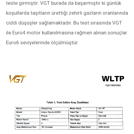
teste girmiştir. VGT burada da başarmıştır ki günlük
koşullarda taşıtların ürettiği zehirli gazların oranlarında
ciddi düşüşler sağlamaktadır. Bu test sırasında VGT
ile Euro4 motor kullanılmasına rağmen alınan sonuçlar
Euro6 seviyelerinde ölçülmüştür.