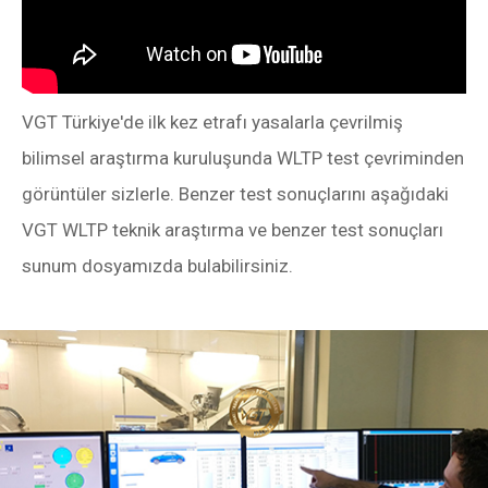
VGT Türkiye'de ilk kez etrafı yasalarla çevrilmiş
bilimsel araştırma kuruluşunda WLTP test çevriminden
görüntüler sizlerle. Benzer test sonuçlarını aşağıdaki
VGT WLTP teknik araştırma ve benzer test sonuçları
sunum dosyamızda bulabilirsiniz.