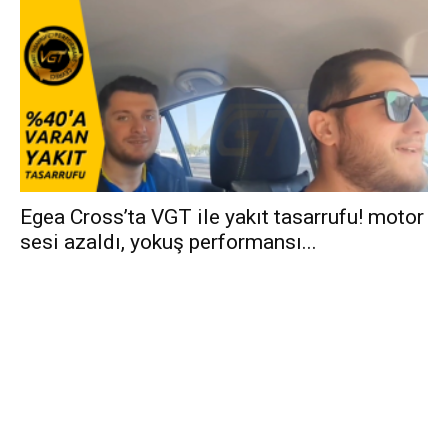
Egea Cross’ta VGT ile yakıt tasarrufu! motor
sesi azaldı, yokuş performansı...